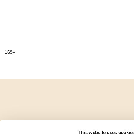
1G84
This website uses cookie