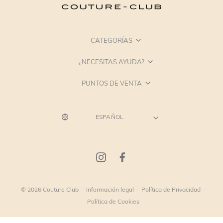
CATEGORÍAS
¿NECESITAS AYUDA?
PUNTOS DE VENTA
© 2026 Couture Club
·
Información legal
·
Política de Privacidad
·
Política de Cookies