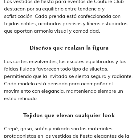
Los vestidos de fiesta para eventos de Couture Club
destacan por su equilibrio entre tendencia y
sofisticación. Cada prenda está confeccionada con
tejidos nobles, acabados precisos y líneas estudiadas
que aportan armonía visual y comodidad.
Diseños que realzan la figura
Los cortes envolventes, los escotes equilibrados y las
faldas fluidas favorecen todo tipo de siluetas,
permitiendo que la invitada se sienta segura y radiante.
Cada modelo está pensado para acompañar el
movimiento con elegancia, manteniendo siempre un
estilo refinado.
Tejidos que elevan cualquier look
Crepé, gasa, satén y mikado son los materiales
protagonistas en los vestidos de fiesta elegantes de la