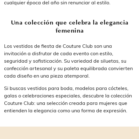
cualquier época del año sin renunciar al estilo.
Una colección que celebra la elegancia
femenina
Los vestidos de fiesta de Couture Club son una
invitación a disfrutar de cada evento con estilo,
seguridad y sofisticación. Su variedad de siluetas, su
confección artesanal y su paleta equilibrada convierten
cada diseño en una pieza atemporal.
Si buscas vestidos para boda, modelos para cócteles,
galas o celebraciones especiales, descubre la colección
Couture Club: una selección creada para mujeres que
entienden la elegancia como una forma de expresión.