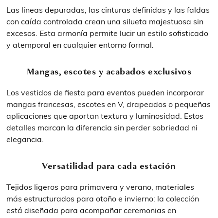
Las líneas depuradas, las cinturas definidas y las faldas
con caída controlada crean una silueta majestuosa sin
excesos. Esta armonía permite lucir un estilo sofisticado
y atemporal en cualquier entorno formal.
Mangas, escotes y acabados exclusivos
Los vestidos de fiesta para eventos pueden incorporar
mangas francesas, escotes en V, drapeados o pequeñas
aplicaciones que aportan textura y luminosidad. Estos
detalles marcan la diferencia sin perder sobriedad ni
elegancia.
Versatilidad para cada estación
Tejidos ligeros para primavera y verano, materiales
más estructurados para otoño e invierno: la colección
está diseñada para acompañar ceremonias en