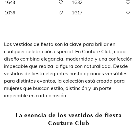
1G43
1G32
1G36
1G17
Los vestidos de fiesta son la clave para brillar en
cualquier celebración especial. En Couture Club, cada
diseño combina elegancia, modernidad y una confección
impecable que realza la figura con naturalidad. Desde
vestidos de fiesta elegantes hasta opciones versátiles
para distintos eventos, la colección está creada para
mujeres que buscan estilo, distinción y un porte
impecable en cada ocasión.
La esencia de los vestidos de fiesta
Couture Club