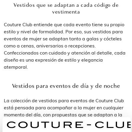
Vestidos que se adaptan a cada código de
vestimenta
Couture Club entiende que cada evento tiene su propio
estilo y nivel de formalidad. Por eso, sus vestidos para
eventos de mujer se adaptan tanto a galas y cócteles
como a cenas, aniversarios o recepciones.
Confeccionados con cuidado y atención al detalle, cada
diseño es una expresión de estilo y elegancia
atemporal.
Vestidos para eventos de día y de noche
La colección de vestidos para eventos de Couture Club
está pensada para acompañar a la mujer en cualquier
momento del día, con propuestas que se adaptan a la
luz y la atmósfera de cada celebración.