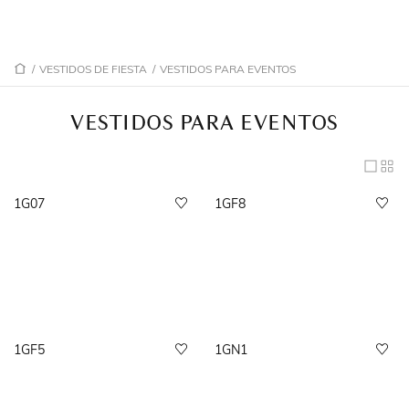
/
VESTIDOS DE FIESTA
/
VESTIDOS PARA EVENTOS
VESTIDOS PARA EVENTOS
1G07
1GF8
1GF5
1GN1