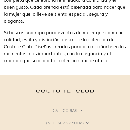
buen gusto. Cada prenda está diseñada para hacer que
la mujer que la lleve se sienta especial, segura y
elegante.
Si buscas una ropa para eventos de mujer que combine
calidad, estilo y distinción, descubre la colección de
Couture Club. Diseños creados para acompañarte en los
momentos más importantes, con la elegancia y el
cuidado que solo la alta confección puede ofrecer.
CATEGORÍAS
¿NECESITAS AYUDA?