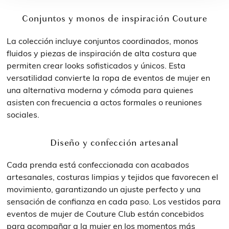
Conjuntos y monos de inspiración Couture
La colección incluye conjuntos coordinados, monos
fluidos y piezas de inspiración de alta costura que
permiten crear looks sofisticados y únicos. Esta
versatilidad convierte la ropa de eventos de mujer en
una alternativa moderna y cómoda para quienes
asisten con frecuencia a actos formales o reuniones
sociales.
Diseño y confección artesanal
Cada prenda está confeccionada con acabados
artesanales, costuras limpias y tejidos que favorecen el
movimiento, garantizando un ajuste perfecto y una
sensación de confianza en cada paso. Los vestidos para
eventos de mujer de Couture Club están concebidos
para acompañar a la mujer en los momentos más