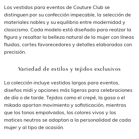
Los vestidos para eventos de Couture Club se
distinguen por su confección impecable, la selección de
materiales nobles y su equilibrio entre modernidad y
clasicismo. Cada modelo está diseñado para realzar la
figura y resaltar la belleza natural de la mujer con líneas
fluidas, cortes favorecedores y detalles elaborados con
precisión.
Variedad de estilos y tejidos exclusivos
La colección incluye vestidos largos para eventos,
diseños midi y opciones más ligeras para celebraciones
de día o de tarde. Tejidos como el crepé, la gasa o el
mikado aportan movimiento y sofisticación, mientras
que los tonos empolvados, los colores vivos y los
matices neutros se adaptan a la personalidad de cada
mujer y al tipo de ocasión.