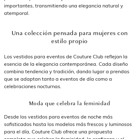
importantes, transmitiendo una elegancia natural y
atemporal.
Una colección pensada para mujeres con
estilo propio
Los vestidos para eventos de Couture Club reflejan la
esencia de la elegancia contemporánea. Cada diseño
combina tendencia y tradición, dando lugar a prendas
que se adaptan tanto a eventos de día como a
celebraciones nocturnas.
Moda que celebra la feminidad
Desde los vestidos para eventos de noche más
sofisticados hasta los modelos más frescos y luminosos
para el día, Couture Club ofrece una propuesta
completa que celebra la feminidad, la confianza y el