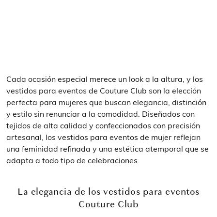
Cada ocasión especial merece un look a la altura, y los
vestidos para eventos de Couture Club son la elección
perfecta para mujeres que buscan elegancia, distinción
y estilo sin renunciar a la comodidad. Diseñados con
tejidos de alta calidad y confeccionados con precisión
artesanal, los vestidos para eventos de mujer reflejan
una feminidad refinada y una estética atemporal que se
adapta a todo tipo de celebraciones.
La elegancia de los vestidos para eventos
Couture Club