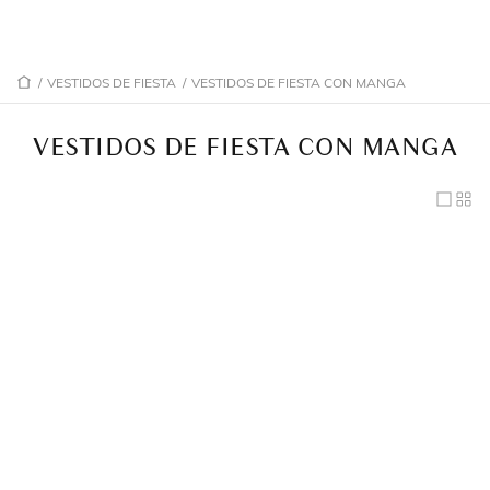
/
VESTIDOS DE FIESTA
/
VESTIDOS DE FIESTA CON MANGA
VESTIDOS DE FIESTA CON MANGA