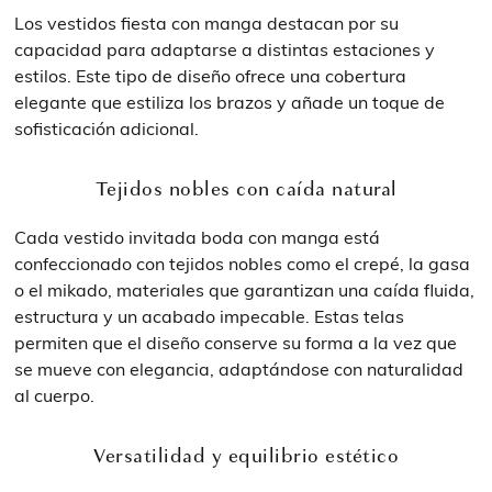
Los vestidos fiesta con manga destacan por su
capacidad para adaptarse a distintas estaciones y
estilos. Este tipo de diseño ofrece una cobertura
elegante que estiliza los brazos y añade un toque de
sofisticación adicional.
Tejidos nobles con caída natural
Cada vestido invitada boda con manga está
confeccionado con tejidos nobles como el crepé, la gasa
o el mikado, materiales que garantizan una caída fluida,
estructura y un acabado impecable. Estas telas
permiten que el diseño conserve su forma a la vez que
se mueve con elegancia, adaptándose con naturalidad
al cuerpo.
Versatilidad y equilibrio estético