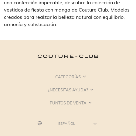
una confección impecable, descubre la colección de
vestidos de fiesta con manga de Couture Club. Modelos
creados para realzar la belleza natural con equilibrio,
armonía y sofisticación.
CATEGORÍAS
¿NECESITAS AYUDA?
PUNTOS DE VENTA