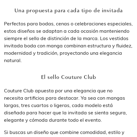
Una propuesta para cada tipo de invitada
Perfectos para bodas, cenas o celebraciones especiales,
estos diseños se adaptan a cada ocasión manteniendo
siempre el sello de distinción de la marca. Los vestidos
invitada boda con manga combinan estructura y fluidez,
modernidad y tradición, proyectando una elegancia
natural.
El sello Couture Club
Couture Club apuesta por una elegancia que no
necesita artificios para destacar. Ya sea con mangas
largas, tres cuartos o ligeras, cada modelo está
diseñado para hacer que la invitada se sienta segura,
elegante y cómoda durante todo el evento.
Si buscas un diseño que combine comodidad, estilo y