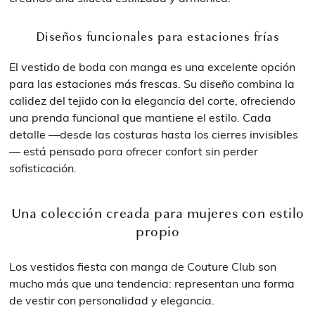
Diseños funcionales para estaciones frías
El vestido de boda con manga es una excelente opción
para las estaciones más frescas. Su diseño combina la
calidez del tejido con la elegancia del corte, ofreciendo
una prenda funcional que mantiene el estilo. Cada
detalle —desde las costuras hasta los cierres invisibles
— está pensado para ofrecer confort sin perder
sofisticación.
Una colección creada para mujeres con estilo
propio
Los vestidos fiesta con manga de Couture Club son
mucho más que una tendencia: representan una forma
de vestir con personalidad y elegancia.