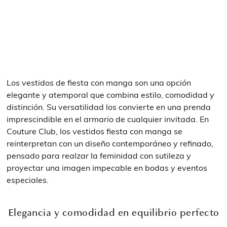
Los vestidos de fiesta con manga son una opción
elegante y atemporal que combina estilo, comodidad y
distinción. Su versatilidad los convierte en una prenda
imprescindible en el armario de cualquier invitada. En
Couture Club, los vestidos fiesta con manga se
reinterpretan con un diseño contemporáneo y refinado,
pensado para realzar la feminidad con sutileza y
proyectar una imagen impecable en bodas y eventos
especiales.
Elegancia y comodidad en equilibrio perfecto