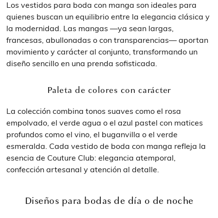
Los vestidos para boda con manga son ideales para
quienes buscan un equilibrio entre la elegancia clásica y
la modernidad. Las mangas —ya sean largas,
francesas, abullonadas o con transparencias— aportan
movimiento y carácter al conjunto, transformando un
diseño sencillo en una prenda sofisticada.
Paleta de colores con carácter
La colección combina tonos suaves como el rosa
empolvado, el verde agua o el azul pastel con matices
profundos como el vino, el buganvilla o el verde
esmeralda. Cada vestido de boda con manga refleja la
esencia de Couture Club: elegancia atemporal,
confección artesanal y atención al detalle.
Diseños para bodas de día o de noche