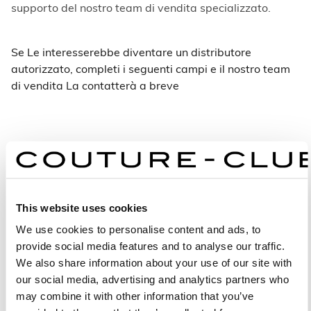
supporto del nostro team di vendita specializzato.
Se Le interesserebbe diventare un distributore
autorizzato, completi i seguenti campi e il nostro team
di vendita La contatterà a breve
INFORMAZIONI PERSONALI
NOME *
This website uses cookies
We use cookies to personalise content and ads, to
provide social media features and to analyse our traffic.
COGNOME *
We also share information about your use of our site with
our social media, advertising and analytics partners who
may combine it with other information that you’ve