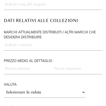
DATI RELATIVI ALLE COLLEZIONI
MARCHI ATTUALMENTE DISTRIBUITI / ALTRI MARCHI CHE
DESIDERA DISTRIBUIRE
PREZZO MEDIO AL DETTAGLIO
VALUTA